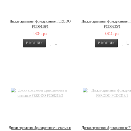
Диски сцепления фрикционные FERODO
Диски сцепления фрикционные
FCD0156/1
FCD0225/1
4,634 грн.
3,611 грн.
Диски сцепления фрикционные и стальные
Диски сцепления фрикционные